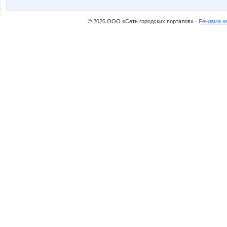
© 2026 ООО «Сеть городских порталов» ·
Реклама н