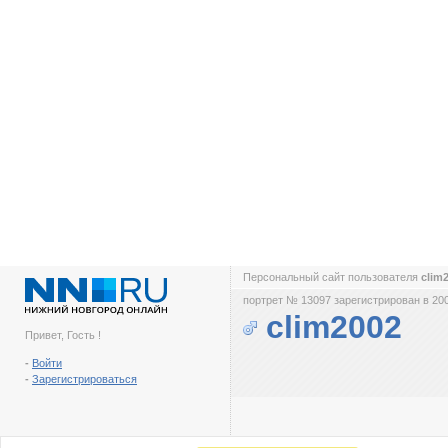
Персональный сайт пользователя
clim
портрет № 13097 зарегистрирован в 200
clim2002
Привет, Гость !
-
Войти
-
Зарегистрироваться